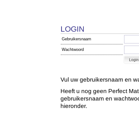
LOGIN
Gebruikersnaam
Wachtwoord
Vul uw gebruikersnaam en wa
Heeft u nog geen Perfect Ma
gebruikersnaam en wachtwoord
hieronder.