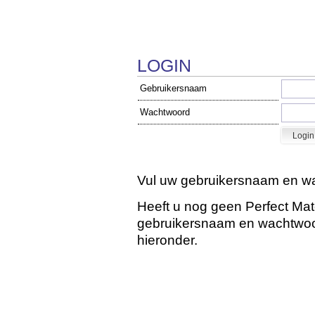
LOGIN
Gebruikersnaam
Wachtwoord
Vul uw gebruikersnaam en wa
Heeft u nog geen Perfect Ma
gebruikersnaam en wachtwoord
hieronder.