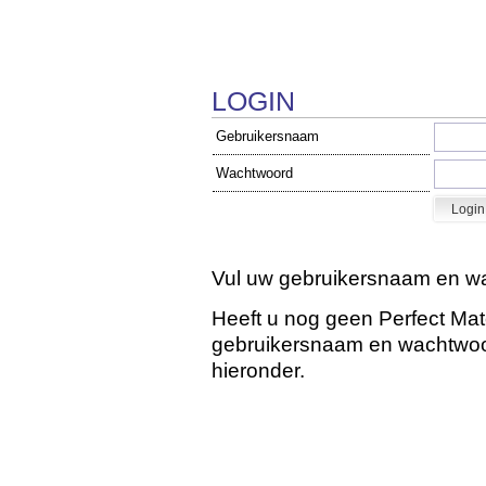
LOGIN
Gebruikersnaam
Wachtwoord
Vul uw gebruikersnaam en wa
Heeft u nog geen Perfect Ma
gebruikersnaam en wachtwoord
hieronder.