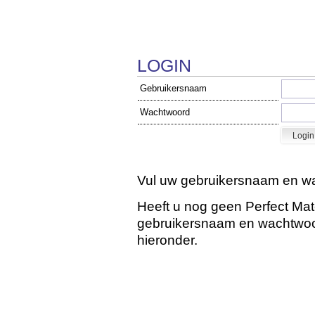
LOGIN
Gebruikersnaam
Wachtwoord
Vul uw gebruikersnaam en wa
Heeft u nog geen Perfect Ma
gebruikersnaam en wachtwoord
hieronder.