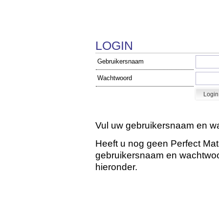
LOGIN
Gebruikersnaam
Wachtwoord
Vul uw gebruikersnaam en wa
Heeft u nog geen Perfect Ma
gebruikersnaam en wachtwoord
hieronder.