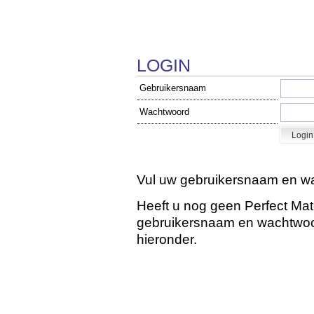
LOGIN
Gebruikersnaam
Wachtwoord
Vul uw gebruikersnaam en wa
Heeft u nog geen Perfect Ma
gebruikersnaam en wachtwoord
hieronder.